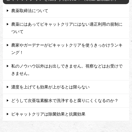
農薬取締法について
農薬にはあってピキャットクリアにはない適正利用の規制に
ついて
農家やガーデナーがピキャットクリアを使うきっかけランキ
ング！
私のノウハウ以外はお出しできません。視察などはお受けで
きません。
濃度を上げても効果が上がるとは限らない
どうして次亜塩素酸水で洗浄すると腐りにくくなるのか？
ピキャットクリアは除菌効果と抗菌効果