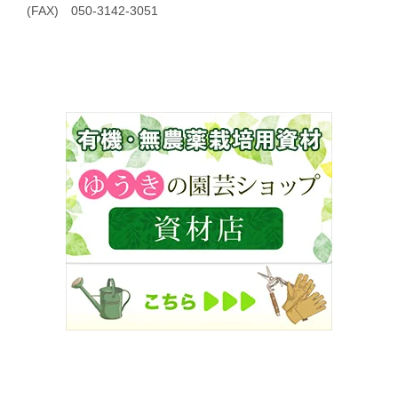
(FAX) 050-3142-3051