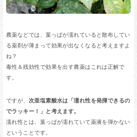
農薬などでは、葉っぱが濡れていると散布してい
る薬剤が薄まって効果が出なくなると考えますよ
ね？
毒性＆残効性で効果を出す農薬はこれは正解で
す。
ですが、
次亜塩素酸水は「濡れ性を発揮できるの
でラッキー！」と考えます。
濡れ性とは、葉っぱが濡れていて薬液を弾かない
ということです。