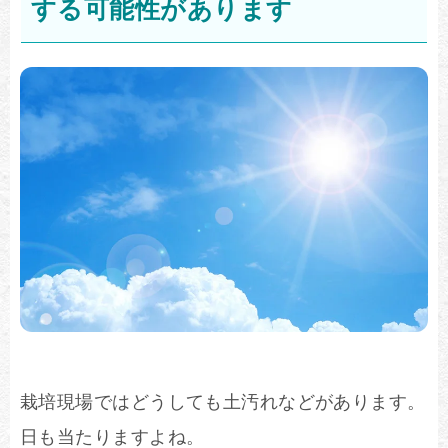
する可能性があります
栽培現場ではどうしても土汚れなどがあります。
日も当たりますよね。