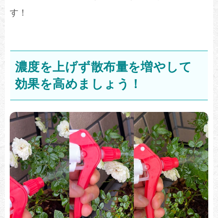
す！
濃度を上げず散布量を増やして
効果を高めましょう！