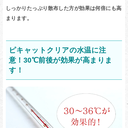
しっかりたっぷり散布した方が効果は何倍にも高
まります。
ピキャットクリアの水温に注
意！30℃前後が効果が高まりま
す！