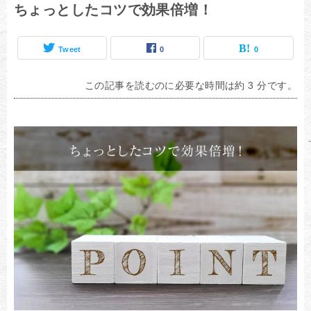
ちょっとしたコツで効果倍増！
Tweet
0
0
この記事を読むのに必要な時間は約 3 分です。