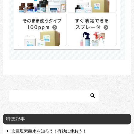
特集記事
次亜塩素酸水を知ろう！有効に使おう！