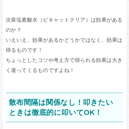
次亜塩素酸水（ピキャットクリア）は効果がある
のか？
いえいえ、効果があるかどうかではなく、効果は
得るものです！
ちょっとしたコツや考え方で得られる効果は大き
く違ってくるものですよね！
散布間隔は関係なし！叩きたい
ときは徹底的に叩いてOK！