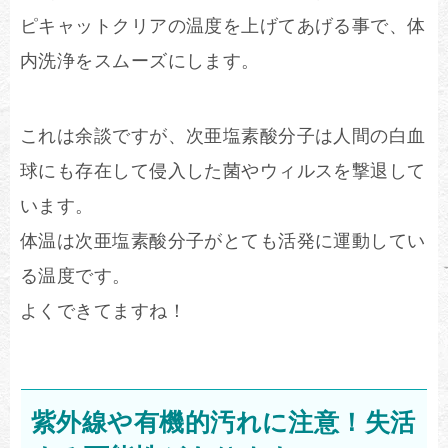
ピキャットクリアの温度を上げてあげる事で、体
内洗浄をスムーズにします。
これは余談ですが、次亜塩素酸分子は人間の白血
球にも存在して侵入した菌やウィルスを撃退して
います。
体温は次亜塩素酸分子がとても活発に運動してい
る温度です。
よくできてますね！
紫外線や有機的汚れに注意！失活