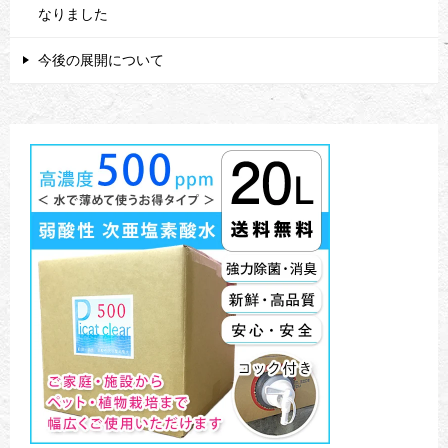
なりました
今後の展開について