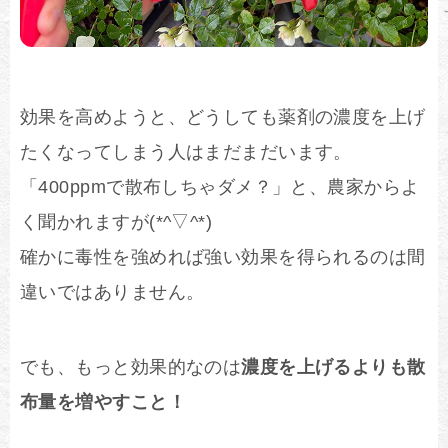
効果を高めようと、どうしても薬剤の濃度を上げ
たくなってしまう人はまだまだいます。
「400ppmで散布しちゃダメ？」と、農家からよ
く聞かれますが(*^▽^*)
確かに毒性を強めれば強い効果を得られるのは間
違いではありません。
でも、もっと効果的なのは
濃度を上げるよりも散
布量を増やすこと！