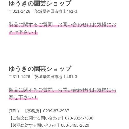
ゆうきの園芸ショップ
〒311-1426 茨城県鉾田市樅山461-3
製品に関するご質問、お問い合わせはお気軽にお
寄せ下さい！
ゆうきの園芸ショップ
〒311-1426 茨城県鉾田市樅山461-3
製品に関するご質問、お問い合わせはお気軽にお
寄せ下さい！
(TEL) 【事務所】0299-87-2987
【ご注文に関する問い合わせ】070-3324-7630
【製品に対する問い合わせ】080-5455-2629