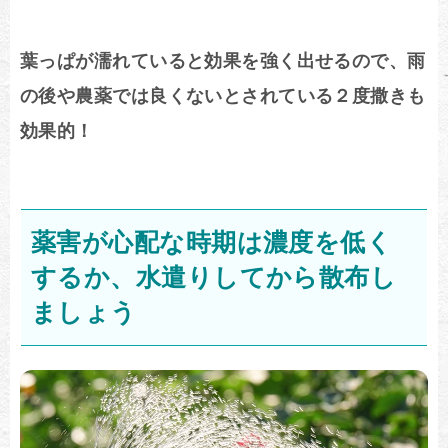
葉っぱが濡れていると効果を強く出せるので、雨
の後や農薬では良くないとされている２度撒きも
効果的！
薬害が心配な時期は濃度を低く
するか、水遣りしてから散布し
ましょう