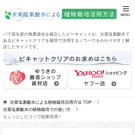
バラ苗生産の無農薬化を確立したピーキャットが、次亜塩素酸水で
あるピキャットクリアを栽培で活用するノウハウをわかりやすく解
説したサイトです。
次亜塩素酸水による植物栽培活用方法
TOP
次亜塩素酸水の植物栽培での使い方
ちょっとしたコツで効果倍増！