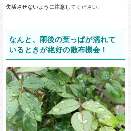
失活させないように注意
してください。
なんと、雨後の葉っぱが濡れて
いるときが絶好の散布機会！