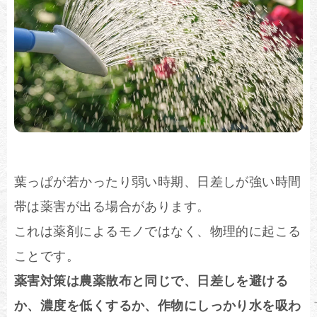
葉っぱが若かったり弱い時期、日差しが強い時間
帯は薬害が出る場合があります。
これは薬剤によるモノではなく、物理的に起こる
ことです。
薬害対策は農薬散布と同じで、日差しを避ける
か、濃度を低くするか、作物にしっかり水を吸わ