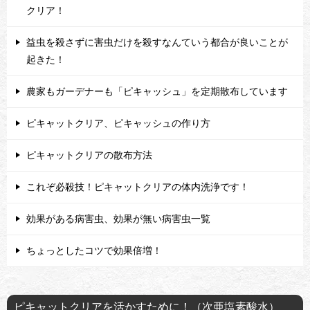
クリア！
益虫を殺さずに害虫だけを殺すなんていう都合が良いことが
起きた！
農家もガーデナーも「ピキャッシュ」を定期散布しています
ピキャットクリア、ピキャッシュの作り方
ピキャットクリアの散布方法
これぞ必殺技！ピキャットクリアの体内洗浄です！
効果がある病害虫、効果が無い病害虫一覧
ちょっとしたコツで効果倍増！
ピキャットクリアを活かすために！（次亜塩素酸水）