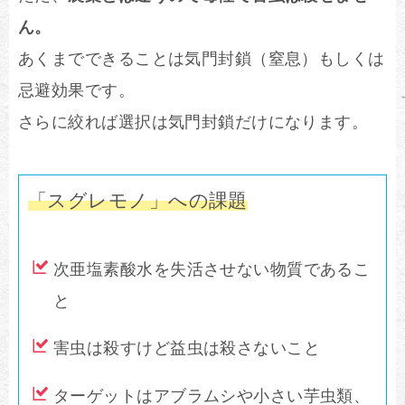
ん。
あくまでできることは気門封鎖（窒息）もしくは
忌避効果です。
さらに絞れば選択は気門封鎖だけになります。
「スグレモノ」への課題
次亜塩素酸水を失活させない物質であるこ
と
害虫は殺すけど益虫は殺さないこと
ターゲットはアブラムシや小さい芋虫類、