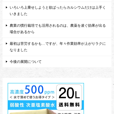
いろいろ上乗せしようと欲ばったらカルシウムだけは上手く
いきました
農業の慣行栽培でも活用されるのは、農薬を凌ぐ効果が出る
場合があるから
最初は苦労するかも…ですが、年々作業効率が上がりラクに
なりました
今後の展開について