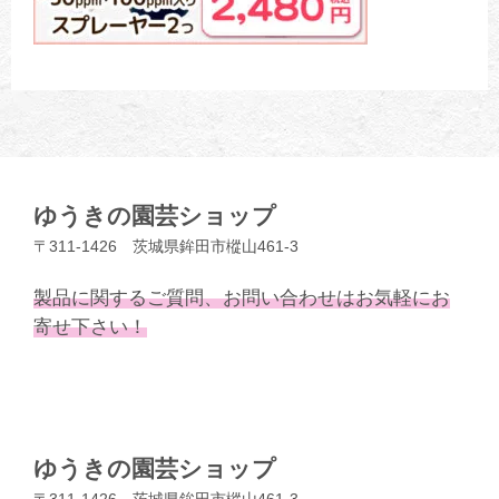
ゆうきの園芸ショップ
〒311-1426 茨城県鉾田市樅山461-3
製品に関するご質問、お問い合わせはお気軽にお
寄せ下さい！
ゆうきの園芸ショップ
〒311-1426 茨城県鉾田市樅山461-3