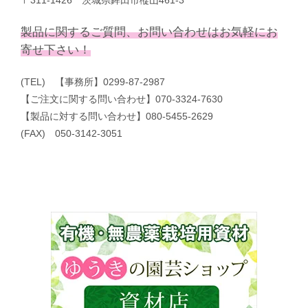
製品に関するご質問、お問い合わせはお気軽にお
寄せ下さい！
(TEL) 【事務所】0299-87-2987
【ご注文に関する問い合わせ】070-3324-7630
【製品に対する問い合わせ】080-5455-2629
(FAX) 050-3142-3051