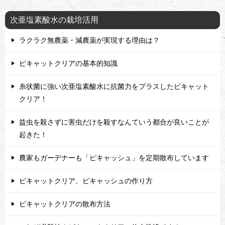
次亜塩素酸水の栽培活用
ラクラク無農薬・減農薬が実現する理由は？
ピキャットクリアの基本的知識
糸状菌に強い次亜塩素酸水に抗菌力をプラスしたピキャット
クリア！
益虫を殺さずに害虫だけを殺すなんていう都合が良いことが
起きた！
農家もガーデナーも「ピキャッシュ」を定期散布しています
ピキャットクリア、ピキャッシュの作り方
ピキャットクリアの散布方法