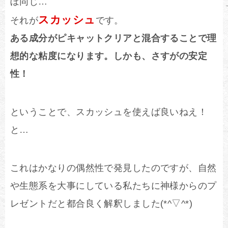
ぼ同じ…
スカッシュ
それが
です。
ある成分がピキャットクリアと混合することで理
想的な粘度になります。しかも、さすがの安定
性！
ということで、スカッシュを使えば良いねえ！
と…
これはかなりの偶然性で発見したのですが、自然
や生態系を大事にしている私たちに神様からのプ
レゼントだと都合良く解釈しました(*^▽^*)