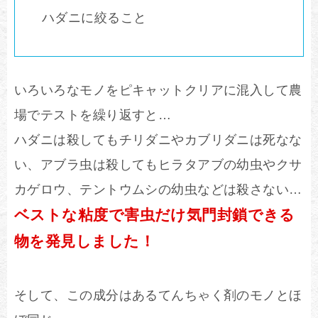
ハダニに絞ること
いろいろなモノをピキャットクリアに混入して農
場でテストを繰り返すと…
ハダニは殺してもチリダニやカブリダニは死なな
い、アブラ虫は殺してもヒラタアブの幼虫やクサ
カゲロウ、テントウムシの幼虫などは殺さない…
ベストな粘度で害虫だけ気門封鎖できる
物を発見しました！
そして、この成分はあるてんちゃく剤のモノとほ