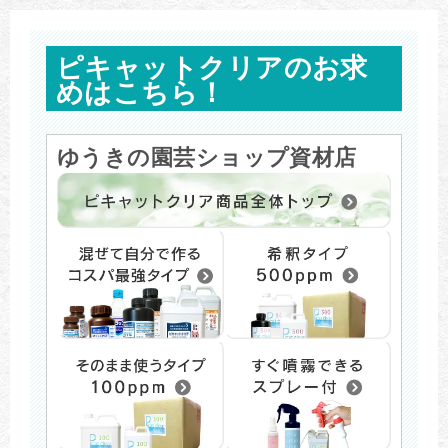
ピキャットクリアのお求
めはこちら！
ゆうきの園芸ショップ資材店