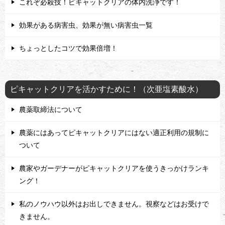
これぞ必殺技！ピキャットクリアの体内洗浄です！
効果がある病害虫、効果が無い病害虫一覧
ちょっとしたコツで効果倍増！
ピキャットクリアを活かすために！（次亜塩素酸水）
農薬取締法について
農薬にはあってピキャットクリアにはない適正利用の規制に
ついて
農家やガーデナーがピキャットクリアを使うきっかけランキ
ング！
私のノウハウ以外はお出しできません。視察などはお受けで
きません。