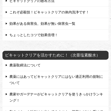
ピキャットクリアの散布方法
これぞ必殺技！ピキャットクリアの体内洗浄です！
効果がある病害虫、効果が無い病害虫一覧
ちょっとしたコツで効果倍増！
ピキャットクリアを活かすために！（次亜塩素酸水）
農薬取締法について
農薬にはあってピキャットクリアにはない適正利用の規制に
ついて
農家やガーデナーがピキャットクリアを使うきっかけランキ
ング！