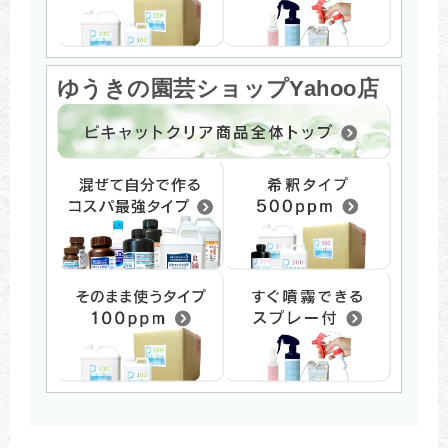
ゆうきの園芸ショップYahoo店