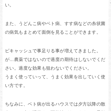
い。
また、うどんこ病やベト病、すす病などの糸状菌
の病気もまとめて面倒を見ることができます。
ピキャッシュで事足りる事が増えてきました。
が…農薬ではないので過度の期待はしないでくだ
さい。過度な効果も狙わないでください。
うまく使っていって、うまく効果を出していく使
い方です。
ちなみに、ベト病が出るハウスでは夕方以降の散