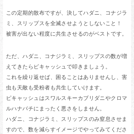
この定期的散布ですが、決してハダニ、コナジラ
ミ、スリップスを全滅させようとしないこと！
被害が出ない程度に共生させるのがベストです。
ただ、ハダニ、コナジラミ、スリップスの数が増
えてきたらピキャッシュで叩きましょう。
これを繰り返せば、困ることはありませんし、害
虫も天敵も受粉者も共生していけます。
ピキャッシュはスワルスキーカブリダニやクロマ
ルハナバチにまったく悪さをしません。
ハダニ、コナジラミ、スリップスのみ窒息させま
すので、数を減らすイメージでやってみてくださ