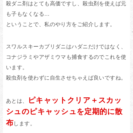
殺ダニ剤はとても高価ですし、殺虫剤を使えば元
も子もなくなる…
ということで、私のやり方をご紹介します。
スワルスキーカブリダニはハダニだけではなく、
コナジラミやアザミウマも捕食するのでこれを使
います。
殺虫剤を使わずに自生させちゃえば良いですね。
ピキャットクリア＋スカッ
あとは、
シュのピキャッシュを定期的に散
布
します。