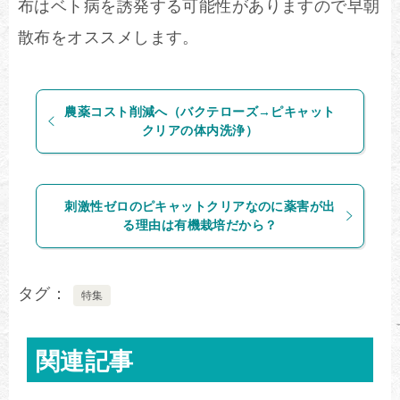
布はベト病を誘発する可能性がありますので早朝
散布をオススメします。
農薬コスト削減へ（バクテローズ→ピキャット
クリアの体内洗浄）
刺激性ゼロのピキャットクリアなのに薬害が出
る理由は有機栽培だから？
タグ
特集
関連記事