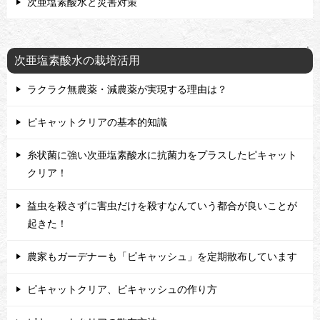
次亜塩素酸水と災害対策
次亜塩素酸水の栽培活用
ラクラク無農薬・減農薬が実現する理由は？
ピキャットクリアの基本的知識
糸状菌に強い次亜塩素酸水に抗菌力をプラスしたピキャット
クリア！
益虫を殺さずに害虫だけを殺すなんていう都合が良いことが
起きた！
農家もガーデナーも「ピキャッシュ」を定期散布しています
ピキャットクリア、ピキャッシュの作り方