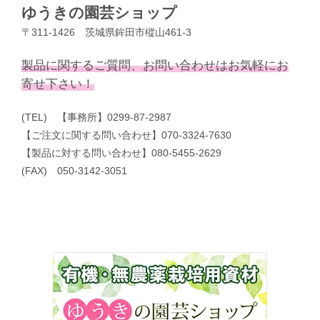
ゆうきの園芸ショップ
〒311-1426 茨城県鉾田市樅山461-3
製品に関するご質問、お問い合わせはお気軽にお
寄せ下さい！
(TEL) 【事務所】0299-87-2987
【ご注文に関する問い合わせ】070-3324-7630
【製品に対する問い合わせ】080-5455-2629
(FAX) 050-3142-3051