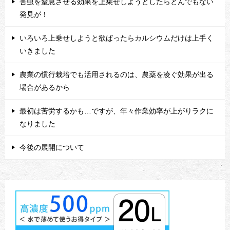
害虫を窒息させる効果を上乗せしようとしたらとんでもない
発見が！
いろいろ上乗せしようと欲ばったらカルシウムだけは上手く
いきました
農業の慣行栽培でも活用されるのは、農薬を凌ぐ効果が出る
場合があるから
最初は苦労するかも…ですが、年々作業効率が上がりラクに
なりました
今後の展開について