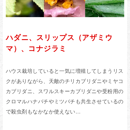
ハダニ、スリップス（アザミウ
マ）、コナジラミ
ハウス栽培していると一気に増殖してしまうリス
クがありながら、天敵のチリカブリダニやミヤコ
カブリダニ、スワルスキーカブリダニや受粉用の
クロマルハナバチやミツバチも共生させているの
で殺虫剤もなかなか使えない…