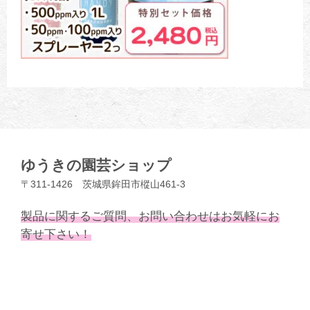
ゆうきの園芸ショップ
〒311-1426 茨城県鉾田市樅山461-3
製品に関するご質問、お問い合わせはお気軽にお
寄せ下さい！