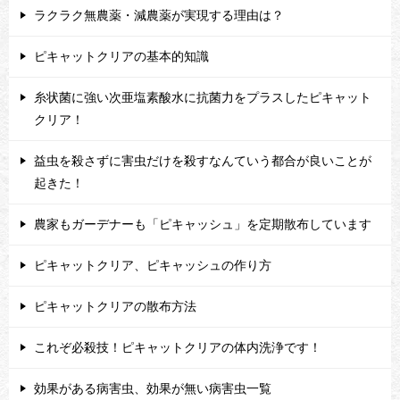
ラクラク無農薬・減農薬が実現する理由は？
ピキャットクリアの基本的知識
糸状菌に強い次亜塩素酸水に抗菌力をプラスしたピキャット
クリア！
益虫を殺さずに害虫だけを殺すなんていう都合が良いことが
起きた！
農家もガーデナーも「ピキャッシュ」を定期散布しています
ピキャットクリア、ピキャッシュの作り方
ピキャットクリアの散布方法
これぞ必殺技！ピキャットクリアの体内洗浄です！
効果がある病害虫、効果が無い病害虫一覧