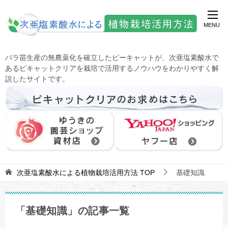
バラ苗生産の無農薬化を確立したピーキャットが、次亜塩素酸水で
あるピキャットクリアを栽培で活用するノウハウをわかりやすく解
説したサイトです。
次亜塩素酸水による植物栽培活用方法
TOP
基礎知識
「基礎知識」の記事一覧