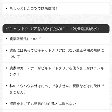
ちょっとしたコツで効果倍増！
ピキャットクリアを活かすために！（次亜塩素酸水）
農薬取締法について
農薬にはあってピキャットクリアにはない適正利用の規制に
ついて
農家やガーデナーがピキャットクリアを使うきっかけランキ
ング！
私のノウハウ以外はお出しできません。視察などはお受けで
きません。
濃度を上げても効果が上がるとは限らない