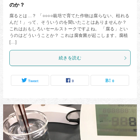
のか？
腐るとは…？ 「○○○○栽培で育てた作物は腐らない、枯れる
んだ！」って、そういうのを聞いたことはありませんか？
これはおもしろいセールストークですよね。 「腐る」とい
うのはどういうことか？ これは腐食菌が起こします。腐植
[…]
続きを読む
Tweet
0
0