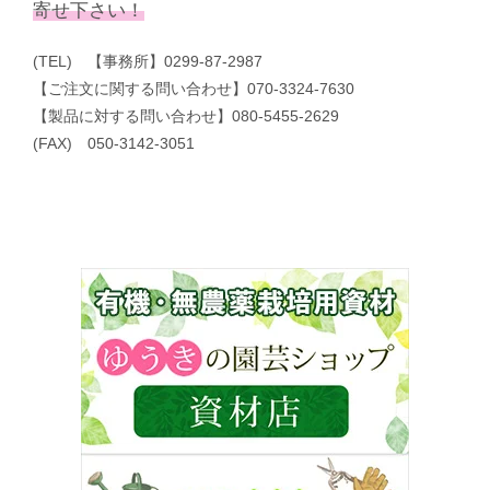
寄せ下さい！
(TEL) 【事務所】0299-87-2987
【ご注文に関する問い合わせ】070-3324-7630
【製品に対する問い合わせ】080-5455-2629
(FAX) 050-3142-3051