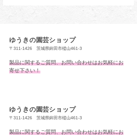
ゆうきの園芸ショップ
〒311-1426 茨城県鉾田市樅山461-3
製品に関するご質問、お問い合わせはお気軽にお
寄せ下さい！
ゆうきの園芸ショップ
〒311-1426 茨城県鉾田市樅山461-3
製品に関するご質問、お問い合わせはお気軽にお