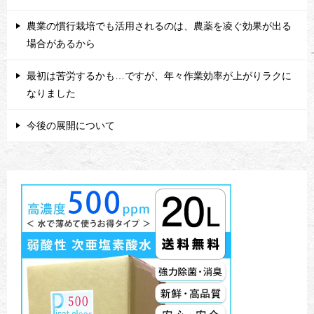
農業の慣行栽培でも活用されるのは、農薬を凌ぐ効果が出る
場合があるから
最初は苦労するかも…ですが、年々作業効率が上がりラクに
なりました
今後の展開について