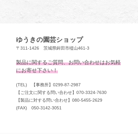
ゆうきの園芸ショップ
〒311-1426 茨城県鉾田市樅山461-3
製品に関するご質問、お問い合わせはお気軽
にお寄せ下さい！
(TEL) 【事務所】0299-87-2987
【ご注文に関する問い合わせ】070-3324-7630
【製品に対する問い合わせ】080-5455-2629
(FAX) 050-3142-3051