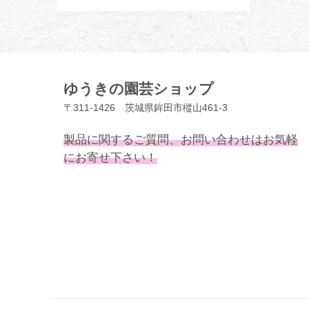
ゆうきの園芸ショップ
〒311-1426 茨城県鉾田市樅山461-3
製品に関するご質問、お問い合わせはお気軽
にお寄せ下さい！