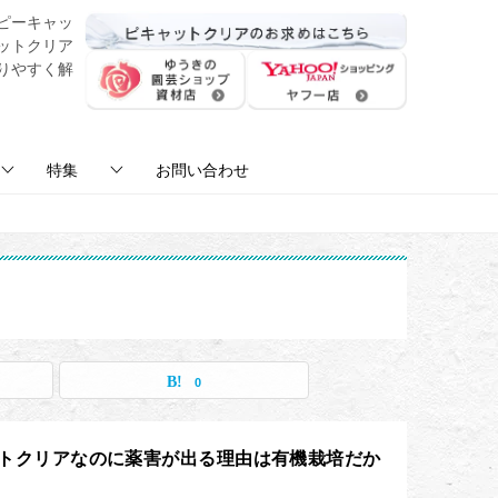
ピーキャッ
ットクリア
りやすく解
特集
お問い合わせ
0
トクリアなのに薬害が出る理由は有機栽培だか