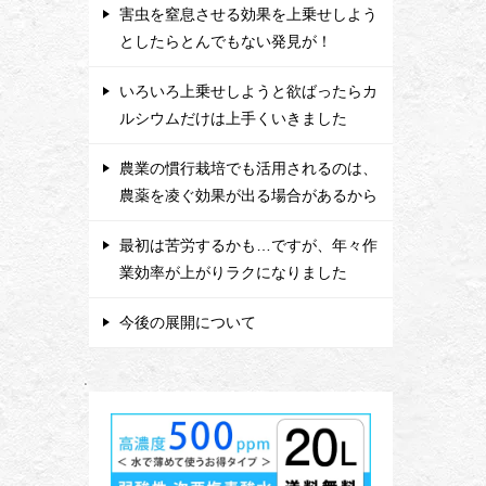
害虫を窒息させる効果を上乗せしよう
としたらとんでもない発見が！
いろいろ上乗せしようと欲ばったらカ
ルシウムだけは上手くいきました
農業の慣行栽培でも活用されるのは、
農薬を凌ぐ効果が出る場合があるから
最初は苦労するかも…ですが、年々作
業効率が上がりラクになりました
今後の展開について