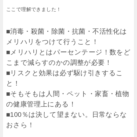
ここで理解できました！
■消毒・殺菌・除菌・抗菌・不活性化は
メリハリをつけて行うこと！
■メリハリとはパーセンテージ！数をど
こまで減らすのかの調整が必要！
■リスクと効果は必ず駆け引きするこ
と！
■そもそもは人間・ペット・家畜・植物
の健康管理上にある！
■100％は決して望まない。日常ならな
おさら！