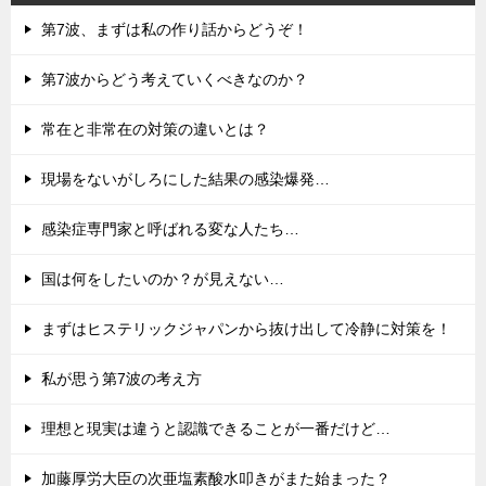
第7波、まずは私の作り話からどうぞ！
第7波からどう考えていくべきなのか？
常在と非常在の対策の違いとは？
現場をないがしろにした結果の感染爆発…
感染症専門家と呼ばれる変な人たち…
国は何をしたいのか？が見えない…
まずはヒステリックジャパンから抜け出して冷静に対策を！
私が思う第7波の考え方
理想と現実は違うと認識できることが一番だけど…
加藤厚労大臣の次亜塩素酸水叩きがまた始まった？