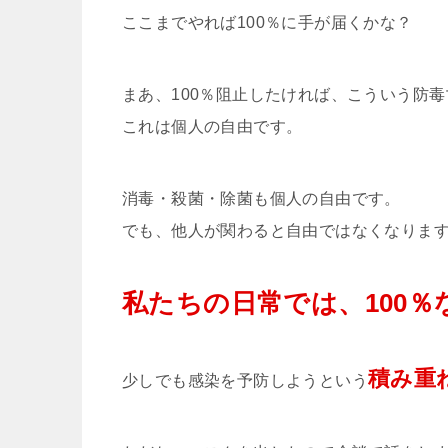
ここまでやれば100％に手が届くかな？
まあ、100％阻止したければ、こういう防
これは個人の自由です。
消毒・殺菌・除菌も個人の自由です。
でも、他人が関わると自由ではなくなりま
私たちの日常では、100
積み重
少しでも感染を予防しようという