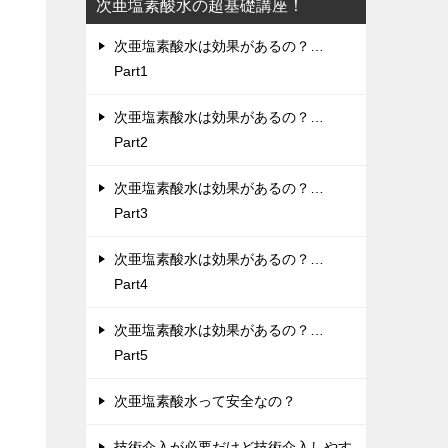
次亜塩素酸水の超基礎講座！
次亜塩素酸水は効果があるの？…
Part1
次亜塩素酸水は効果があるの？…
Part2
次亜塩素酸水は効果があるの？…
Part3
次亜塩素酸水は効果があるの？…
Part4
次亜塩素酸水は効果があるの？…
Part5
次亜塩素酸水って安全なの？
技術介入が必要だけど技術介入しやす