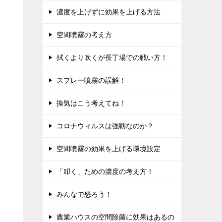
濃度を上げずに効果を上げる方法
空間噴霧の考え方
拭くより吹くが長丁場での戦い方！
スプレー噴霧の誤解！
換気はこう考えてね！
コロナウィルスは強靱なのか？
空間噴霧の効果を上げる環境設定
「叩く」ための濃度の考え方！
みんなで怒ろう！
農業ハウスの空間除菌に効果はあるの