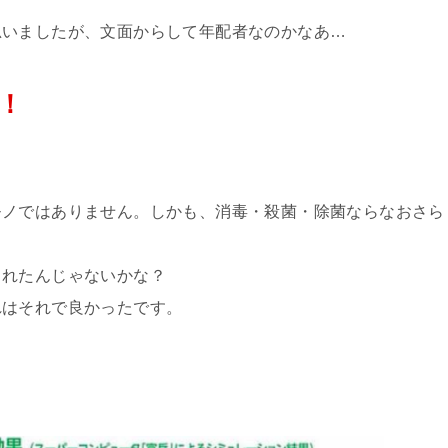
思いましたが、文面からして年配者なのかなあ…
！
モノではありません。しかも、消毒・殺菌・除菌ならなおさら
されたんじゃないかな？
れはそれで良かったです。