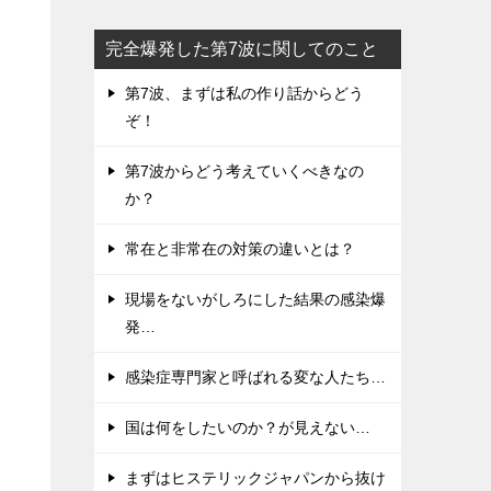
完全爆発した第7波に関してのこと
第7波、まずは私の作り話からどう
ぞ！
第7波からどう考えていくべきなの
か？
常在と非常在の対策の違いとは？
現場をないがしろにした結果の感染爆
発…
感染症専門家と呼ばれる変な人たち…
国は何をしたいのか？が見えない…
まずはヒステリックジャパンから抜け