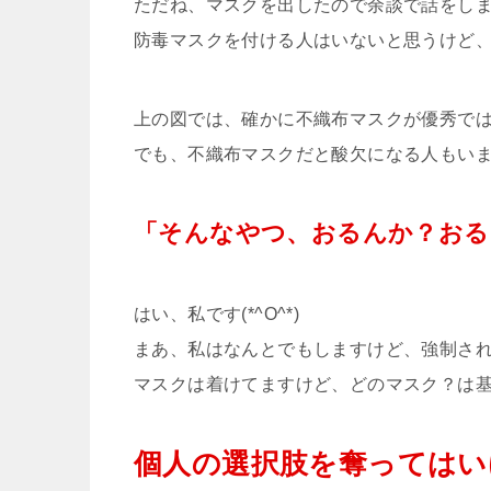
ただね、マスクを出したので余談で話をし
防毒マスクを付ける人はいないと思うけど
上の図では、確かに不織布マスクが優秀で
でも、不織布マスクだと酸欠になる人もい
「そんなやつ、おるんか？おる
はい、私です(*^O^*)
まあ、私はなんとでもしますけど、強制さ
マスクは着けてますけど、どのマスク？は
個人の選択肢を奪ってはい