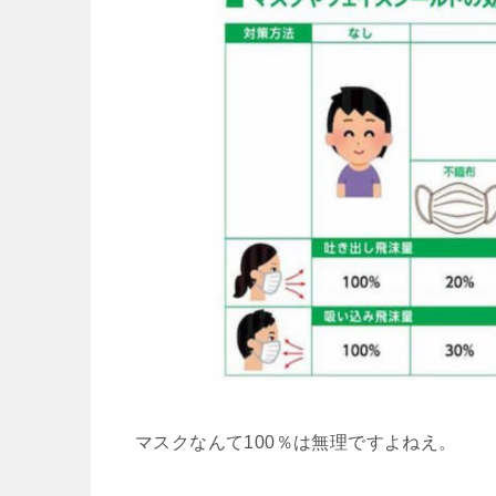
マスクなんて100％は無理ですよねえ。