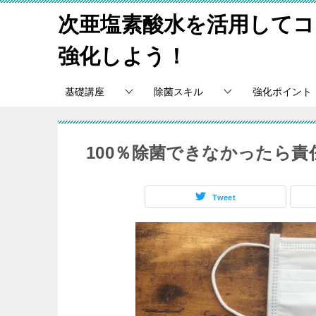
次亜塩素酸水を活用してコ
強化しよう！
基礎講座
除菌スキル
強化ポイント
100％除菌できなかったら
Tweet