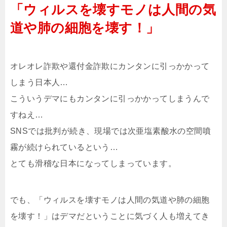
「ウィルスを壊すモノは人間の気
道や肺の細胞を壊す！」
オレオレ詐欺や還付金詐欺にカンタンに引っかかって
しまう日本人…
こういうデマにもカンタンに引っかかってしまうんで
すねえ…
SNSでは批判が続き、現場では次亜塩素酸水の空間噴
霧が続けられているという…
とても滑稽な日本になってしまっています。
でも、「ウィルスを壊すモノは人間の気道や肺の細胞
を壊す！」はデマだということに気づく人も増えてき