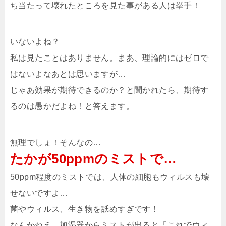
ち当たって壊れたところを見た事がある人は挙手！
いないよね？
私は見たことはありません。まあ、理論的にはゼロで
はないよなあとは思いますが…
じゃあ効果が期待できるのか？と聞かれたら、期待す
るのは愚かだよね！と答えます。
無理でしょ！そんなの…
たかが50ppmのミストで…
50ppm程度のミストでは、人体の細胞もウィルスも壊
せないですよ…
菌やウィルス、生き物を舐めすぎです！
なんかねえ、加湿器からミストが出ると「これでウィ