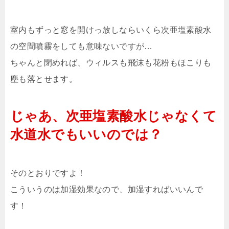
室内もずっと窓を開けっ放しならいくら次亜塩素酸水
の空間噴霧をしても意味ないですが…
ちゃんと閉めれば、ウィルスも飛沫も花粉もほこりも
塵も落とせます。
じゃあ、次亜塩素酸水じゃなくて
水道水でもいいのでは？
そのとおりですよ！
こういうのは加湿効果なので、加湿すればいいんで
す！