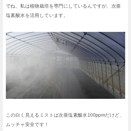
でね、私は植物栽培を専門にしているんですが、次亜
塩素酸水を活用しています。
この白く見えるミストは次亜塩素酸水100ppmだけど、
ムッチャ安全です！