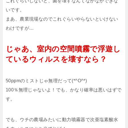
これぐらいしないと、菌を壊すなんてなかなかできな
いです。
まあ、農業現場なのでこれぐらいやらないといけない
わけですが…
じゃあ、室内の空間噴霧で浮遊し
ているウィルスを壊すなら？
50ppmのミストじゃ無理だって(*^O^*)
100％無理じゃないよ！でも、かなり確率は悪いはずで
す。
でも、ウチの農場みたいに動力噴霧器で次亜塩素酸水