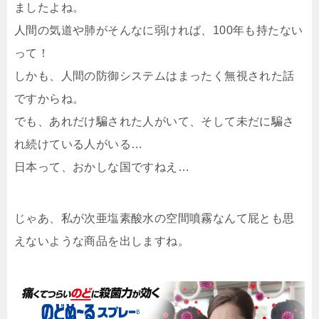
ましたよね。
人間の気道や肺がそんなに弱ければ、100年も持たない
って！
しかも、人間の防御システムはまったく無視された話
ですからね。
でも、あれだけ騙された人がいて、そして未だに騙さ
れ続けている人がいる…
日本って、おかしな国ですねえ…
じゃあ、私が次亜塩素酸水の空間噴霧なんて屁とも思
えないような商品を出しますね。