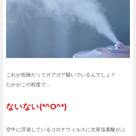
これが危険だってガアガア騒いでいるんでしょ？
たかがこの程度で…
ないない(*^O^*)
空中に浮遊しているコロナウィルスに次亜塩素酸がぶ