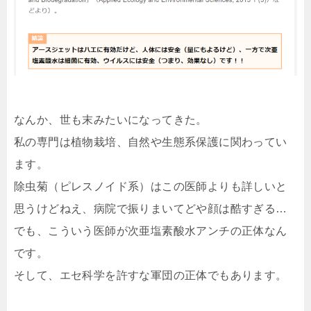
なんか、世も末みたいになってきた。
私の専門は植物栽培、自然や生態系保護に関わってい
ます。
除虫菊（ピレスノイド系）はこの医師よりも詳しいと
思うけどねえ、病院で振りまいてどや顔は酷すぎる…
でも、こういう医師が次亜塩素酸水アンチの正体なん
です。
そして、エセ科学を許すな軍団の正体でもあります。