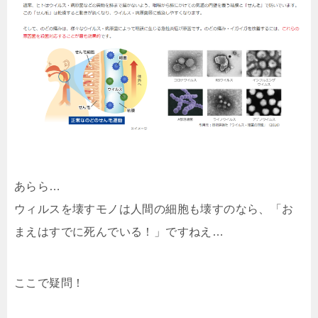
あらら…
ウィルスを壊すモノは人間の細胞も壊すのなら、「お
まえはすでに死んでいる！」ですねえ…
ここで疑問！