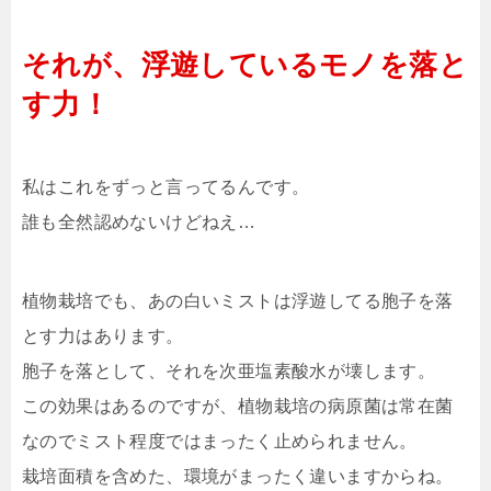
それが、浮遊しているモノを落と
す力！
私はこれをずっと言ってるんです。
誰も全然認めないけどねえ…
植物栽培でも、あの白いミストは浮遊してる胞子を落
とす力はあります。
胞子を落として、それを次亜塩素酸水が壊します。
この効果はあるのですが、植物栽培の病原菌は常在菌
なのでミスト程度ではまったく止められません。
栽培面積を含めた、環境がまったく違いますからね。