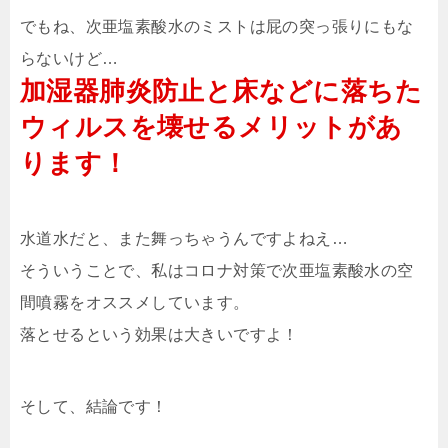
でもね、次亜塩素酸水のミストは屁の突っ張りにもな
らないけど…
加湿器肺炎防止と床などに落ちた
ウィルスを壊せるメリットがあ
ります！
水道水だと、また舞っちゃうんですよねえ…
そういうことで、私はコロナ対策で次亜塩素酸水の空
間噴霧をオススメしています。
落とせるという効果は大きいですよ！
そして、結論です！