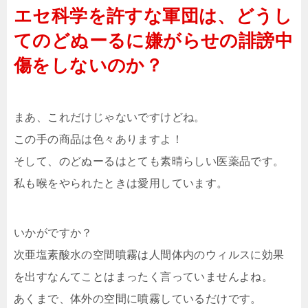
エセ科学を許すな軍団は、どうし
てのどぬーるに嫌がらせの誹謗中
傷をしないのか？
まあ、これだけじゃないですけどね。
この手の商品は色々ありますよ！
そして、のどぬーるはとても素晴らしい医薬品です。
私も喉をやられたときは愛用しています。
いかがですか？
次亜塩素酸水の空間噴霧は人間体内のウィルスに効果
を出すなんてことはまったく言っていませんよね。
あくまで、体外の空間に噴霧しているだけです。