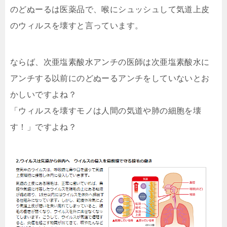
のどぬーるは医薬品で、喉にシュッシュして気道上皮
のウィルスを壊すと言っています。
ならば、次亜塩素酸水アンチの医師は次亜塩素酸水に
アンチする以前にのどぬーるアンチをしていないとお
かしいですよね？
「ウィルスを壊すモノは人間の気道や肺の細胞を壊
す！」ですよね？