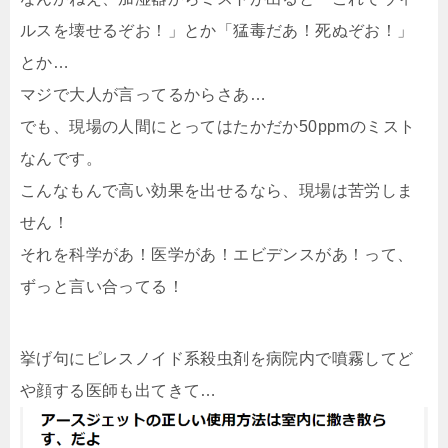
ルスを壊せるぞお！」とか「猛毒だあ！死ぬぞお！」
とか…
マジで大人が言ってるからさあ…
でも、現場の人間にとってはたかだか50ppmのミスト
なんです。
こんなもんで高い効果を出せるなら、現場は苦労しま
せん！
それを科学があ！医学があ！エビデンスがあ！って、
ずっと言い合ってる！
挙げ句にピレスノイド系殺虫剤を病院内で噴霧してど
や顔する医師も出てきて…