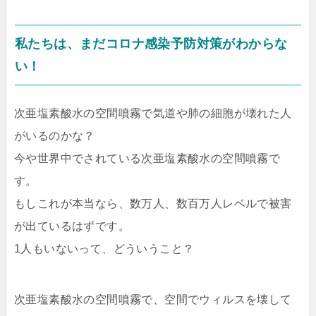
私たちは、まだコロナ感染予防対策がわからな
い！
次亜塩素酸水の空間噴霧で気道や肺の細胞が壊れた人
がいるのかな？
今や世界中でされている次亜塩素酸水の空間噴霧で
す。
もしこれが本当なら、数万人、数百万人レベルで被害
が出ているはずです。
1人もいないって、どういうこと？
次亜塩素酸水の空間噴霧で、空間でウィルスを壊して