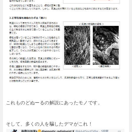
これものどぬーるの解説にあったモノです。
そして、多くの人を騙したデマがこれ！