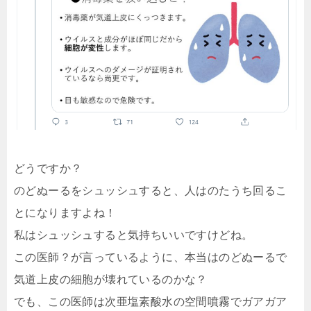
どうですか？
のどぬーるをシュッシュすると、人はのたうち回るこ
とになりますよね！
私はシュッシュすると気持ちいいですけどね。
この医師？が言っているように、本当はのどぬーるで
気道上皮の細胞が壊れているのかな？
でも、この医師は次亜塩素酸水の空間噴霧でガアガア