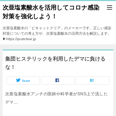
次亜塩素酸水を活用してコロナ感染
対策を強化しよう！
次亜塩素酸水の「ピキャットクリア」のメーカーです。正しい感染
対策についての考え方や、次亜塩素酸水の活用方法を解説します。
▶https://pcatclear.jp
集団ヒステリックを利用したデマに負ける
な！
Tweet
次亜塩素酸水アンチの医師や科学者がSNS上で流した
デマ…