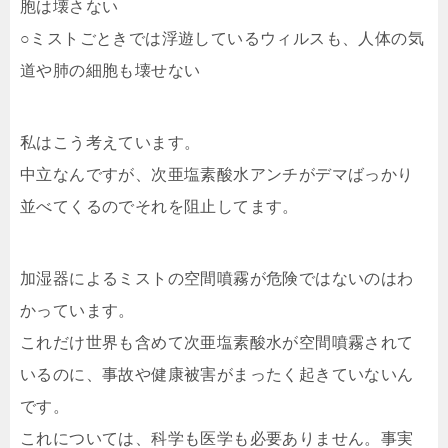
胞は壊さない
○ミストごときでは浮遊しているウィルスも、人体の気
道や肺の細胞も壊せない
私はこう考えています。
中立なんですが、次亜塩素酸水アンチがデマばっかり
並べてくるのでそれを阻止してます。
加湿器によるミストの空間噴霧が危険ではないのはわ
かっています。
これだけ世界も含めて次亜塩素酸水が空間噴霧されて
いるのに、事故や健康被害がまったく起きていないん
です。
これについては、科学も医学も必要ありません。事実