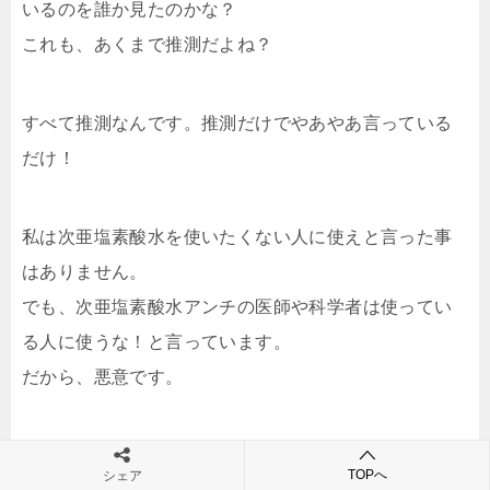
いるのを誰か見たのかな？
これも、あくまで推測だよね？
すべて推測なんです。推測だけでやあやあ言っている
だけ！
私は次亜塩素酸水を使いたくない人に使えと言った事
はありません。
でも、次亜塩素酸水アンチの医師や科学者は使ってい
る人に使うな！と言っています。
だから、悪意です。
まだ、コロナは誰にもわからな
TOPへ
シェア