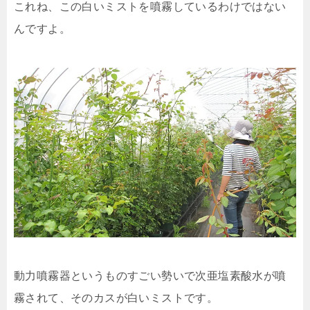
これね、この白いミストを噴霧しているわけではない
んですよ。
動力噴霧器というものすごい勢いで次亜塩素酸水が噴
霧されて、そのカスが白いミストです。