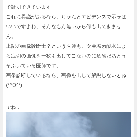
で証明できています。
これに異議があるなら、ちゃんとエビデンスで示せば
いいですよね。そんなもん無いから何も出てきませ
ん。
上記の画像診断士？という医師も、次亜塩素酸水によ
る症例の画像を一枚も出してこないのに危険だあとう
そぶいている医師です。
画像診断しているなら、画像を出して解説しないとね
(*^O^*)
でね…