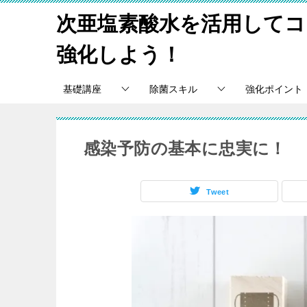
次亜塩素酸水を活用してコ
強化しよう！
基礎講座
除菌スキル
強化ポイント
感染予防の基本に忠実に！
Tweet