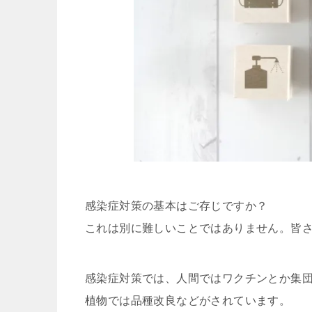
感染症対策の基本はご存じですか？
これは別に難しいことではありません。皆
感染症対策では、人間ではワクチンとか集
植物では品種改良などがされています。