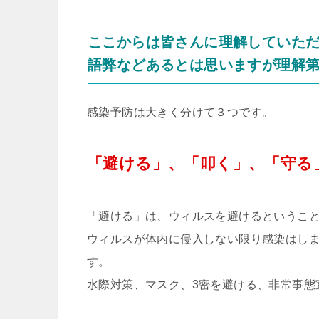
ここからは皆さんに理解していた
語弊などあるとは思いますが理解
感染予防は大きく分けて３つです。
「避ける」、「叩く」、「守る
「避ける」は、ウィルスを避けるというこ
ウィルスが体内に侵入しない限り感染はし
す。
水際対策、マスク、3密を避ける、非常事態