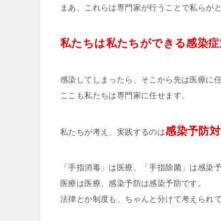
まあ、これらは専門家が行うことで私らが
私たちは私たちができる感染症
感染してしまったら、そこから先は医療に
ここも私たちは専門家に任せます。
感染予防対
私たちが考え、実践するのは
「手指消毒」は医療、「手指除菌」は感染
医療は医療、感染予防は感染予防です。
法律とか制度も、ちゃんと分けて考えられ