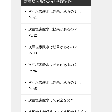
次亜塩素酸水の超基礎講座！
次亜塩素酸水は効果があるの？…
Part1
次亜塩素酸水は効果があるの？…
Part2
次亜塩素酸水は効果があるの？…
Part3
次亜塩素酸水は効果があるの？…
Part4
次亜塩素酸水は効果があるの？…
Part5
次亜塩素酸水って安全なの？
技術介入が必要だけど技術介入しやす