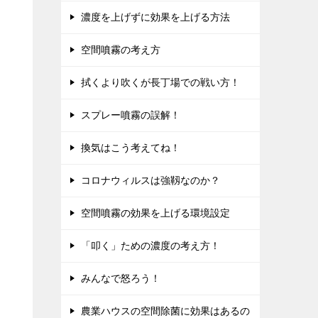
濃度を上げずに効果を上げる方法
空間噴霧の考え方
拭くより吹くが長丁場での戦い方！
スプレー噴霧の誤解！
換気はこう考えてね！
コロナウィルスは強靱なのか？
空間噴霧の効果を上げる環境設定
「叩く」ための濃度の考え方！
みんなで怒ろう！
農業ハウスの空間除菌に効果はあるの