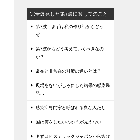
完全爆発した第7波に関してのこと
第7波、まずは私の作り話からどう
ぞ！
第7波からどう考えていくべきなの
か？
常在と非常在の対策の違いとは？
現場をないがしろにした結果の感染爆
発…
感染症専門家と呼ばれる変な人たち…
国は何をしたいのか？が見えない…
まずはヒステリックジャパンから抜け