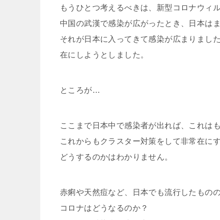
もうひとつ考えるべきは、新型コロナウィ
中国の武漢で感染が広がったとき、日本は
それが日本に入ってきて感染が広まりまし
在にしようとしました。
ところが…
ここまで日本中で感染者が出れば、これは
これからもクラスター対策をして非常在に
どうするのかはわかりません。
赤痢や天然痘など、日本でも流行したもの
コロナはどうなるのか？