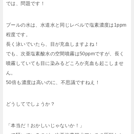
では、問題です！
プールの水は、水道水と同じレベルで塩素濃度は1ppm
程度です。
長く泳いでいたら、目が充血しますよね！
でも、次亜塩素酸水の空間噴霧は50ppmですが、長く
噴霧していても目に染みるどころか充血も起こしませ
ん。
50倍も濃度は高いのに、不思議ですねえ！
どうしてでしょうか？
「本当だ！おかしいじゃないか！」