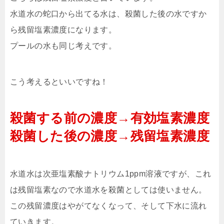
水道水の蛇口から出てる水は、殺菌した後の水ですか
ら残留塩素濃度になります。
プールの水も同じ考えです。
こう考えるといいですね！
殺菌する前の濃度→有効塩素濃度
殺菌した後の濃度→残留塩素濃度
水道水は次亜塩素酸ナトリウム1ppm溶液ですが、これ
は残留塩素なので水道水を殺菌としては使いません。
この残留濃度はやがてなくなって、そして下水に流れ
ていきます。