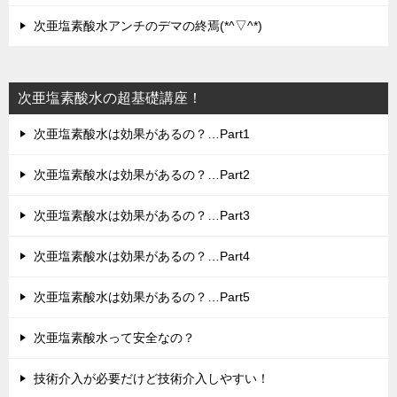
次亜塩素酸水アンチのデマの終焉(*^▽^*)
次亜塩素酸水の超基礎講座！
次亜塩素酸水は効果があるの？…Part1
次亜塩素酸水は効果があるの？…Part2
次亜塩素酸水は効果があるの？…Part3
次亜塩素酸水は効果があるの？…Part4
次亜塩素酸水は効果があるの？…Part5
次亜塩素酸水って安全なの？
技術介入が必要だけど技術介入しやすい！