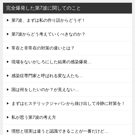
完全爆発した第7波に関してのこと
第7波、まずは私の作り話からどうぞ！
第7波からどう考えていくべきなのか？
常在と非常在の対策の違いとは？
現場をないがしろにした結果の感染爆発…
感染症専門家と呼ばれる変な人たち…
国は何をしたいのか？が見えない…
まずはヒステリックジャパンから抜け出して冷静に対策を！
私が思う第7波の考え方
理想と現実は違うと認識できることが一番だけど…