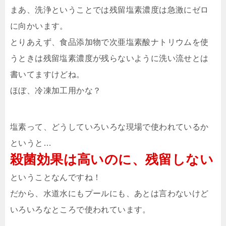
まあ、洗浄ということでは残留塩素濃度は急激にゼロ
に向かいます。
とりあえず、食品添加物で次亜塩素酸ナトリウムを使
うときは残留塩素濃度が残らないように洗い流せとは
書いてますけどね。
ほぼ、冷凍加工用かな？
塩素って、どうしていろいろな現場で使われているか
というと…
殺菌効果は高いのに、残留しない
ということなんですね！
だから、水道水にもプールにも、あとは言わないけど
いろいろなところで使われています。