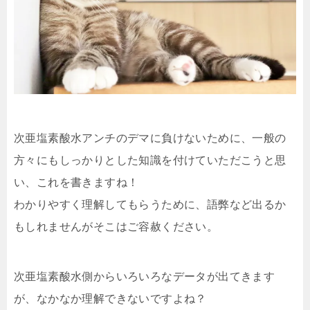
次亜塩素酸水アンチのデマに負けないために、一般の
方々にもしっかりとした知識を付けていただこうと思
い、これを書きますね！
わかりやすく理解してもらうために、語弊など出るか
もしれませんがそこはご容赦ください。
次亜塩素酸水側からいろいろなデータが出てきます
が、なかなか理解できないですよね？