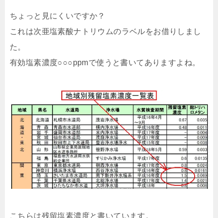
ちょっと見にくいですか？
これは次亜塩素酸ナトリウムのラベルをお借りしまし
た。
有効塩素濃度○○○ppmで使うと書いてありますよね。
こちらは残留塩素濃度と書いています。