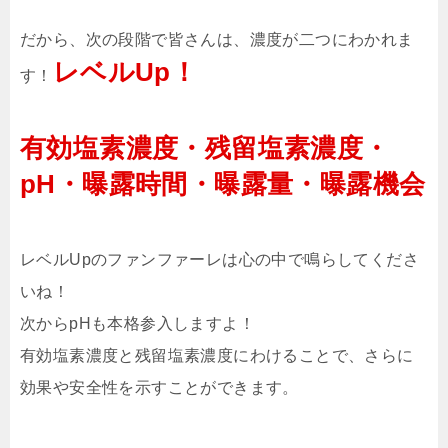
だから、次の段階で皆さんは、濃度が二つにわかれま
レベルUp！
す！
有効塩素濃度・残留塩素濃度・
pH・曝露時間・曝露量・曝露機会
レベルUpのファンファーレは心の中で鳴らしてくださ
いね！
次からpHも本格参入しますよ！
有効塩素濃度と残留塩素濃度にわけることで、さらに
効果や安全性を示すことができます。