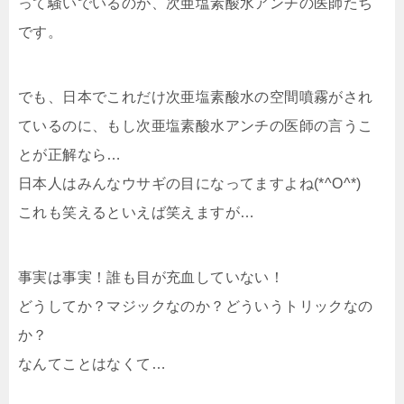
って騒いでいるのが、次亜塩素酸水アンチの医師たち
です。
でも、日本でこれだけ次亜塩素酸水の空間噴霧がされ
ているのに、もし次亜塩素酸水アンチの医師の言うこ
とが正解なら…
日本人はみんなウサギの目になってますよね(*^O^*)
これも笑えるといえば笑えますが…
事実は事実！誰も目が充血していない！
どうしてか？マジックなのか？どういうトリックなの
か？
なんてことはなくて…