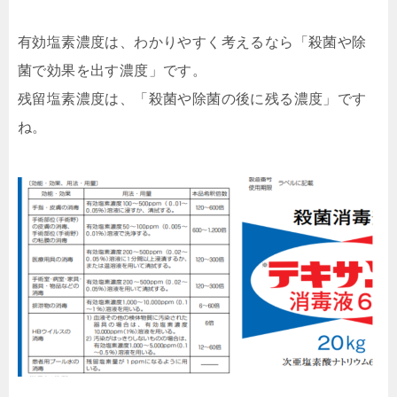
有効塩素濃度は、わかりやすく考えるなら「殺菌や除
菌で効果を出す濃度」です。
残留塩素濃度は、「殺菌や除菌の後に残る濃度」です
ね。