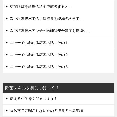
空間噴霧を現場の科学で解説すると…
次亜塩素酸水での手指消毒を現場の科学で…
次亜塩素酸水アンチの医師は安全濃度を勘違い…
ニャーでもわかる塩素の話…その１
ニャーでもわかる塩素の話…その２
ニャーでもわかる塩素の話…その３
除菌スキルを身につけよう！
使える科学を学びましょう！
宣伝文句に騙されないための消毒の言葉知識！