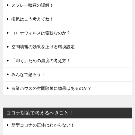
スプレー噴霧の誤解！
換気はこう考えてね！
コロナウィルスは強靱なのか？
空間噴霧の効果を上げる環境設定
「叩く」ための濃度の考え方！
みんなで怒ろう！
農業ハウスの空間除菌に効果はあるのか？
コロナ対策で考えるべきこと！
新型コロナの正体はわからない！