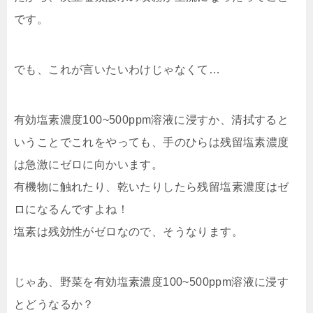
です。
でも、これが言いたいわけじゃなくて…
有効塩素濃度100~500ppm溶液に浸すか、清拭すると
いうことでこれをやっても、手のひらは残留塩素濃度
は急激にゼロに向かいます。
有機物に触れたり、乾いたりしたら残留塩素濃度はゼ
ロになるんですよね！
塩素は残効性がゼロなので、そうなります。
じゃあ、野菜を有効塩素濃度100~500ppm溶液に浸す
とどうなるか？