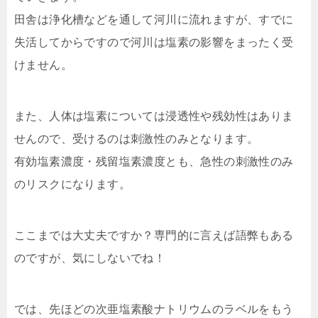
田舎は浄化槽などを通して河川に流れますが、すでに
失活してからですので河川は塩素の影響をまったく受
けません。
また、人体は塩素については浸透性や残効性はありま
せんので、受けるのは刺激性のみとなります。
有効塩素濃度・残留塩素濃度とも、急性の刺激性のみ
のリスクになります。
ここまでは大丈夫ですか？専門的に言えば語弊もある
のですが、気にしないでね！
では、先ほどの次亜塩素酸ナトリウムのラベルをもう