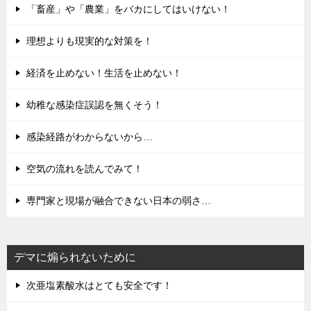
「畜産」や「農業」をバカにしてはいけない！
理想よりも現実的な対策を！
経済を止めない！生活を止めない！
幼稚な感染症誤認を無くそう！
感染経路がわからないから…
空気の流れを読んでみて！
専門家と現場が融合できない日本の弱さ…
デマに煽られないために
次亜塩素酸水はとても安全です！