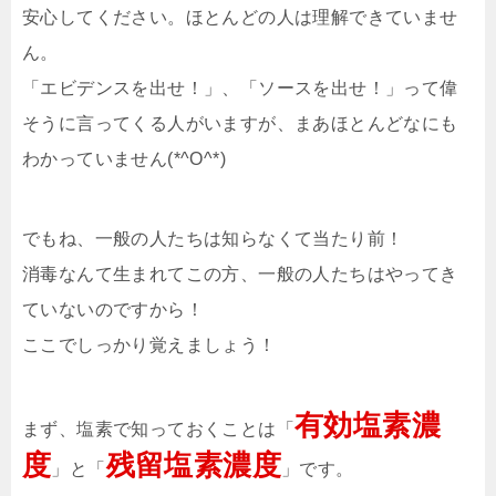
安心してください。ほとんどの人は理解できていませ
ん。
「エビデンスを出せ！」、「ソースを出せ！」って偉
そうに言ってくる人がいますが、まあほとんどなにも
わかっていません(*^O^*)
でもね、一般の人たちは知らなくて当たり前！
消毒なんて生まれてこの方、一般の人たちはやってき
ていないのですから！
ここでしっかり覚えましょう！
有効塩素濃
まず、塩素で知っておくことは「
度
残留塩素濃度
」と「
」です。