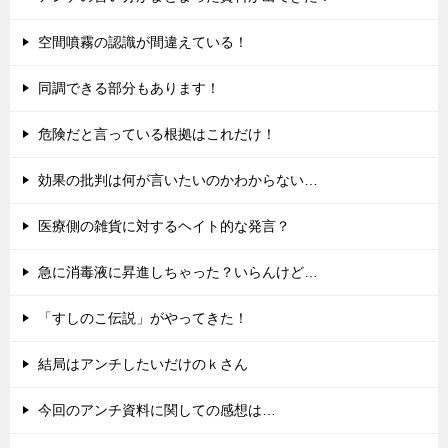
空間噴霧の認識が間違えている！
同調できる部分もあります！
危険だと言っている根拠はこれだけ！
効果の批判は何が言いたいのかわからない…
医療側の雑貨に対するヘイト的な発言？
急に消毒液に昇進しちゃった？いらんけど…
「すしのこ伝説」がやってきた！
結局はアンチしたいだけのｋさん
今回のアンチ資料に関しての感想は…