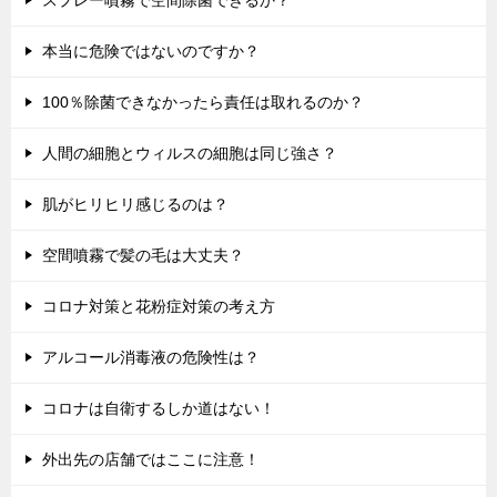
本当に危険ではないのですか？
100％除菌できなかったら責任は取れるのか？
人間の細胞とウィルスの細胞は同じ強さ？
肌がヒリヒリ感じるのは？
空間噴霧で髪の毛は大丈夫？
コロナ対策と花粉症対策の考え方
アルコール消毒液の危険性は？
コロナは自衛するしか道はない！
外出先の店舗ではここに注意！