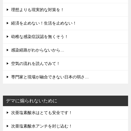
理想よりも現実的な対策を！
経済を止めない！生活を止めない！
幼稚な感染症誤認を無くそう！
感染経路がわからないから…
空気の流れを読んでみて！
専門家と現場が融合できない日本の弱さ…
デマに煽られないために
次亜塩素酸水はとても安全です！
次亜塩素酸水アンチを封じ込む！