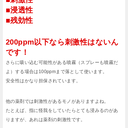
■浸透性
■残効性
200ppm以下なら刺激性はないん
です！
さらに吸い込む可能性がある噴霧（スプレーも噴霧だ
よ）する場合は100ppmまで落として使います。
安全性はかなり担保されています。
他の薬剤では刺激性があるモノがありますよね。
たとえば、指に怪我をしていたらとても浸みるのがあ
りますが、あれは薬剤の刺激性です。