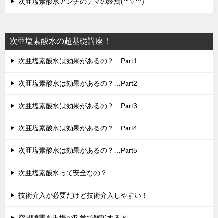
次亜塩素酸水アンチのデマの終焉(*^▽^*)
次亜塩素酸水の超基礎講座！
次亜塩素酸水は効果があるの？…Part1
次亜塩素酸水は効果があるの？…Part2
次亜塩素酸水は効果があるの？…Part3
次亜塩素酸水は効果があるの？…Part4
次亜塩素酸水は効果があるの？…Part5
次亜塩素酸水って安全なの？
技術介入が必要だけど技術介入しやすい！
空間噴霧を現場の科学で解説すると…