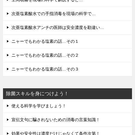
次亜塩素酸水での手指消毒を現場の科学で…
次亜塩素酸水アンチの医師は安全濃度を勘違い…
ニャーでもわかる塩素の話…その１
ニャーでもわかる塩素の話…その２
ニャーでもわかる塩素の話…その３
除菌スキルを身につけよう！
使える科学を学びましょう！
宣伝文句に騙されないための消毒の言葉知識！
効果や安全性は濃度だけじゃなくて条件次第！