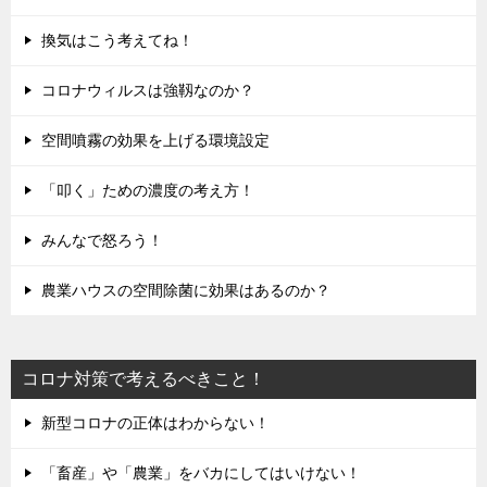
換気はこう考えてね！
コロナウィルスは強靱なのか？
空間噴霧の効果を上げる環境設定
「叩く」ための濃度の考え方！
みんなで怒ろう！
農業ハウスの空間除菌に効果はあるのか？
コロナ対策で考えるべきこと！
新型コロナの正体はわからない！
「畜産」や「農業」をバカにしてはいけない！