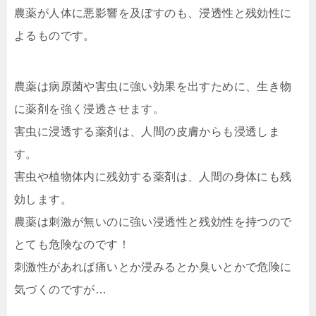
農薬が人体に悪影響を及ぼすのも、浸透性と残効性に
よるものです。
農薬は病原菌や害虫に強い効果を出すために、生き物
に薬剤を強く浸透させます。
害虫に浸透する薬剤は、人間の皮膚からも浸透しま
す。
害虫や植物体内に残効する薬剤は、人間の身体にも残
効します。
農薬は刺激が無いのに強い浸透性と残効性を持つので
とても危険なのです！
刺激性があれば痛いとか浸みるとか臭いとかで危険に
気づくのですが…