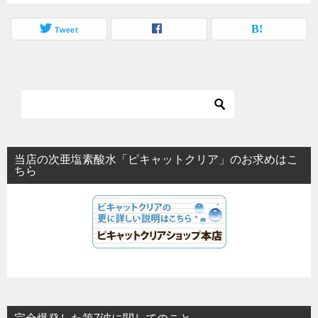
Tweet
当店の次亜塩素酸水「ピキャットクリア」のお求めはこ
ちら