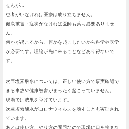
せんが…
患者がいなければ医療は成り立ちません。
健康被害・症状がなければ医師も薬も必要ありませ
ん。
何かが起こるから、何かを起こしたいから科学や医学
が必要です。理論が先に来ることなどあり得ないで
す。
次亜塩素酸水については、正しい使い方で事実確認で
きる事故や健康被害がまったく起こっていません。
現場では成果を挙げています。
次亜塩素酸水がコロナウィルスを壊すことも実証され
ています。
あとは使い方、やり方の問題なので現場に口を挟まな