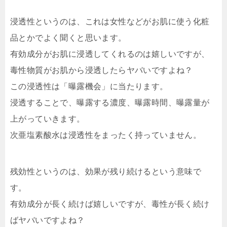
浸透性というのは、これは女性などがお肌に使う化粧
品とかでよく聞くと思います。
有効成分がお肌に浸透してくれるのは嬉しいですが、
毒性物質がお肌から浸透したらヤバいですよね？
この浸透性は「曝露機会」に当たります。
浸透することで、曝露する濃度、曝露時間、曝露量が
上がっていきます。
次亜塩素酸水は浸透性をまったく持っていません。
残効性というのは、効果が残り続けるという意味で
す。
有効成分が長く続けば嬉しいですが、毒性が長く続け
ばヤバいですよね？