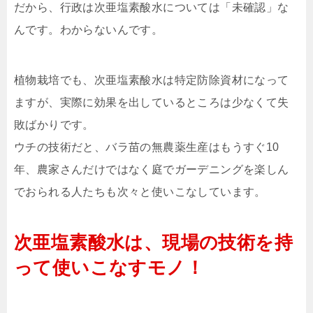
だから、行政は次亜塩素酸水については「未確認」な
んです。わからないんです。
植物栽培でも、次亜塩素酸水は特定防除資材になって
ますが、実際に効果を出しているところは少なくて失
敗ばかりです。
ウチの技術だと、バラ苗の無農薬生産はもうすぐ10
年、農家さんだけではなく庭でガーデニングを楽しん
でおられる人たちも次々と使いこなしています。
次亜塩素酸水は、現場の技術を持
って使いこなすモノ！