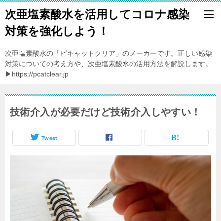
次亜塩素酸水を活用してコロナ感染
対策を強化しよう！
次亜塩素酸水の「ピキャットクリア」のメーカーです。正しい感染
対策についての考え方や、次亜塩素酸水の活用方法を解説します。
▶https://pcatclear.jp
技術介入が必要だけど技術介入しやすい！
Tweet