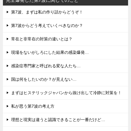
完全爆発した第7波に関してのこと
第7波、まずは私の作り話からどうぞ！
第7波からどう考えていくべきなのか？
常在と非常在の対策の違いとは？
現場をないがしろにした結果の感染爆発…
感染症専門家と呼ばれる変な人たち…
国は何をしたいのか？が見えない…
まずはヒステリックジャパンから抜け出して冷静に対策を！
私が思う第7波の考え方
理想と現実は違うと認識できることが一番だけど…