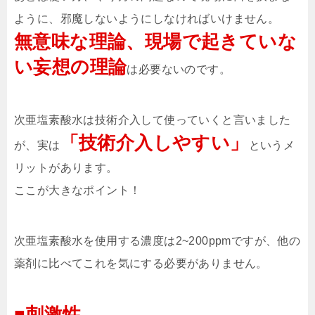
ように、邪魔しないようにしなければいけません。
無意味な理論、現場で起きていな
い妄想の理論
は必要ないのです。
次亜塩素酸水は技術介入して使っていくと言いました
「技術介入しやすい」
が、実は
というメ
リットがあります。
ここが大きなポイント！
次亜塩素酸水を使用する濃度は2~200ppmですが、他の
薬剤に比べてこれを気にする必要がありません。
■刺激性