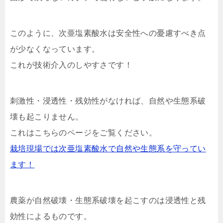
このように、次亜塩素酸水は安全性への憂慮すべき点
が少なくなっています。
これが技術介入のしやすさです！
刺激性・浸透性・残効性がなければ、自然や生態系破
壊も起こりません。
これはこちらのページをご覧ください。
栽培現場では次亜塩素酸水で自然や生態系を守ってい
ます！
農薬が自然破壊・生態系破壊を起こすのは浸透性と残
効性によるものです。