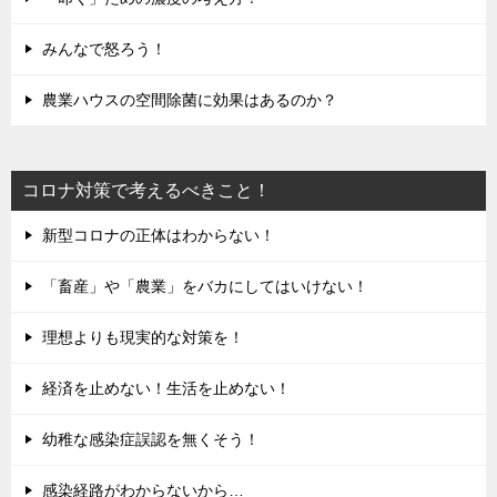
みんなで怒ろう！
農業ハウスの空間除菌に効果はあるのか？
コロナ対策で考えるべきこと！
新型コロナの正体はわからない！
「畜産」や「農業」をバカにしてはいけない！
理想よりも現実的な対策を！
経済を止めない！生活を止めない！
幼稚な感染症誤認を無くそう！
感染経路がわからないから…