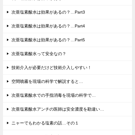
次亜塩素酸水は効果があるの？…Part3
次亜塩素酸水は効果があるの？…Part4
次亜塩素酸水は効果があるの？…Part5
次亜塩素酸水って安全なの？
技術介入が必要だけど技術介入しやすい！
空間噴霧を現場の科学で解説すると…
次亜塩素酸水での手指消毒を現場の科学で…
次亜塩素酸水アンチの医師は安全濃度を勘違い…
ニャーでもわかる塩素の話…その１