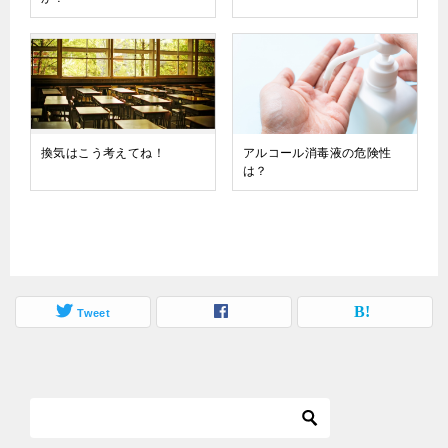
換気はこう考えてね！
アルコール消毒液の危険性
は？
Tweet