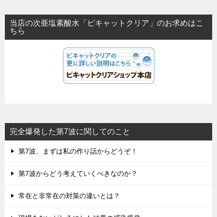
当店の次亜塩素酸水「ピキャットクリア」のお求めはこ
ちら
完全爆発した第7波に関してのこと
第7波、まずは私の作り話からどうぞ！
第7波からどう考えていくべきなのか？
常在と非常在の対策の違いとは？