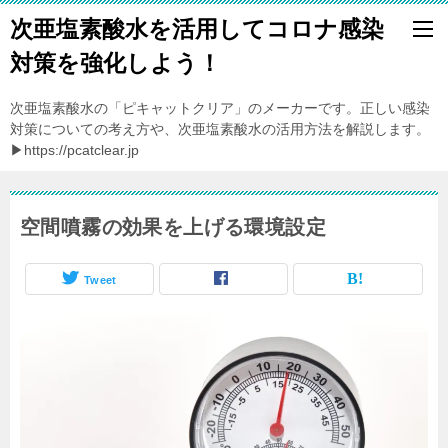
次亜塩素酸水を活用してコロナ感染
対策を強化しよう！
次亜塩素酸水の「ピキャットクリア」のメーカーです。正しい感染
対策についての考え方や、次亜塩素酸水の活用方法を解説します。
▶https://pcatclear.jp
空間噴霧の効果を上げる環境設定
Tweet