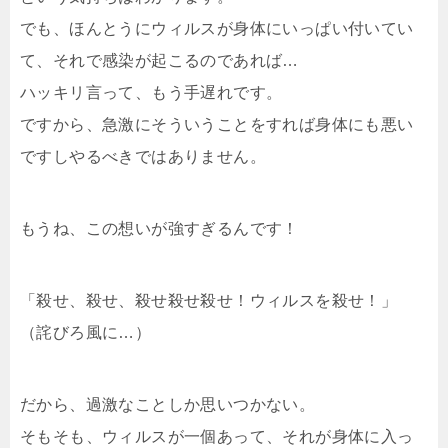
でも、ほんとうにウィルスが身体にいっぱい付いてい
て、それで感染が起こるのであれば…
ハッキリ言って、もう手遅れです。
ですから、急激にそういうことをすれば身体にも悪い
ですしやるべきではありません。
もうね、この想いが強すぎるんです！
「殺せ、殺せ、殺せ殺せ殺せ！ウィルスを殺せ！」
（詫びろ風に…）
だから、過激なことしか思いつかない。
そもそも、ウィルスが一個あって、それが身体に入っ