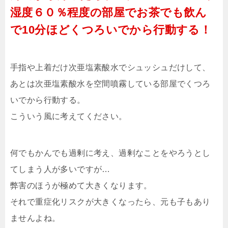
湿度６０％程度の部屋でお茶でも飲ん
で10分ほどくつろいでから行動する！
手指や上着だけ次亜塩素酸水でシュッシュだけして、
あとは次亜塩素酸水を空間噴霧している部屋でくつろ
いでから行動する。
こういう風に考えてください。
何でもかんでも過剰に考え、過剰なことをやろうとし
てしまう人が多いですが…
弊害のほうが極めて大きくなります。
それで重症化リスクが大きくなったら、元も子もあり
ませんよね。