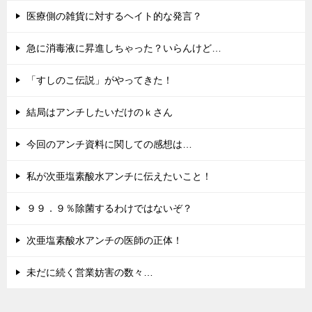
医療側の雑貨に対するヘイト的な発言？
急に消毒液に昇進しちゃった？いらんけど…
「すしのこ伝説」がやってきた！
結局はアンチしたいだけのｋさん
今回のアンチ資料に関しての感想は…
私が次亜塩素酸水アンチに伝えたいこと！
９９．９％除菌するわけではないぞ？
次亜塩素酸水アンチの医師の正体！
未だに続く営業妨害の数々…