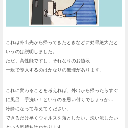
これは外出先から帰ってきたときなどに効果絶大だと
いうのは説明しました。
ただ、高性能ですし、それなりのお値段…
一般で導入するのはかなりの無理があります。
これに変わることを考えれば、外出から帰ったらすぐ
に風呂！手洗い！というのを思い付くでしょうが…
冷静になって考えてください。
できるだけ早くウィルスを落としたい、洗い流したい
という気持ちはわかります。