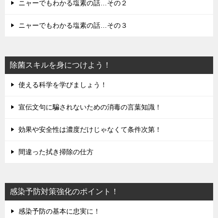
ニャーでもわかる塩素の話…その２
ニャーでもわかる塩素の話…その３
除菌スキルを身につけよう！
使える科学を学びましょう！
宣伝文句に騙されないための消毒の言葉知識！
効果や安全性は濃度だけじゃなくて条件次第！
間違った拭き掃除の仕方
感染予防対策強化のポイント！
感染予防の基本に忠実に！