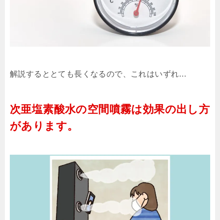
解説するととても長くなるので、これはいずれ…
次亜塩素酸水の空間噴霧は効果の出し方
があります。