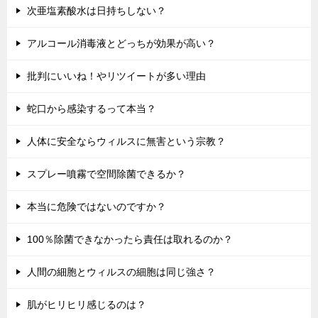
次亜塩素酸水は日持ちしない？
アルコール消毒液とどっちが効果が高い？
批判にいいね！やリツイートが多い理由
蛇口から感染するって本当？
人体に安全ならウィルスに無害という宗教？
スプレー噴霧で空間除菌できるか？
本当に危険ではないのですか？
100％除菌できなかったら責任は取れるのか？
人間の細胞とウィルスの細胞は同じ強さ？
肌がヒリヒリ感じるのは？