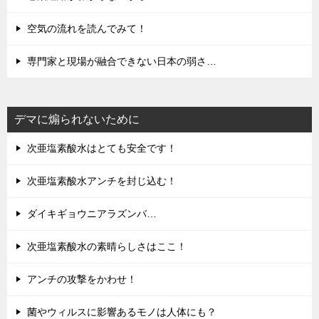
空気の流れを読んでみて！
専門家と現場が融合できない日本の弱さ…
デマに煽られないために
次亜塩素酸水はとても安全です！
次亜塩素酸水アンチを封じ込む！
ダイキギョウニアラズンバ…
次亜塩素酸水の素晴らしさはここ！
アンチの攻撃をかわせ！
菌やウィルスに影響あるモノは人体にも？