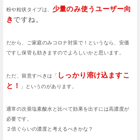
少量のみ使うユーザー向
粉や粒状タイプは、
き
ですね。
だから、ご家庭のみコロナ対策で！というなら、安価
ですし保管も効きますのでよろしいかと思います。
しっかり溶け込ますこ
ただ、留意すべきは「
と！
」というのがあります。
通常の次亜塩素酸水と比べて効果を出すには高濃度が
必要です。
２倍ぐらいの濃度と考えるべきかな？