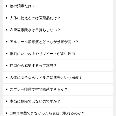
物の消毒だけ？
人体に使えるのは医薬品だけ？
次亜塩素酸水は日持ちしない？
アルコール消毒液とどっちが効果が高い？
批判にいいね！やリツイートが多い理由
蛇口から感染するって本当？
人体に安全ならウィルスに無害という宗教？
スプレー噴霧で空間除菌できるか？
本当に危険ではないのですか？
100％除菌できなかったら責任は取れるのか？