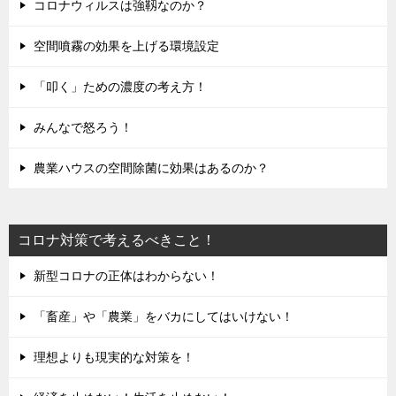
コロナウィルスは強靱なのか？
空間噴霧の効果を上げる環境設定
「叩く」ための濃度の考え方！
みんなで怒ろう！
農業ハウスの空間除菌に効果はあるのか？
コロナ対策で考えるべきこと！
新型コロナの正体はわからない！
「畜産」や「農業」をバカにしてはいけない！
理想よりも現実的な対策を！