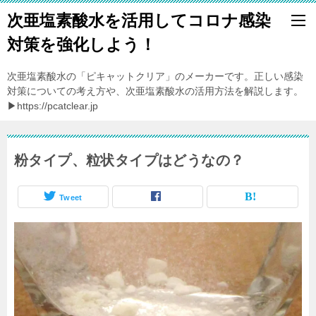
次亜塩素酸水を活用してコロナ感染
対策を強化しよう！
次亜塩素酸水の「ピキャットクリア」のメーカーです。正しい感染
対策についての考え方や、次亜塩素酸水の活用方法を解説します。
▶https://pcatclear.jp
粉タイプ、粒状タイプはどうなの？
Tweet