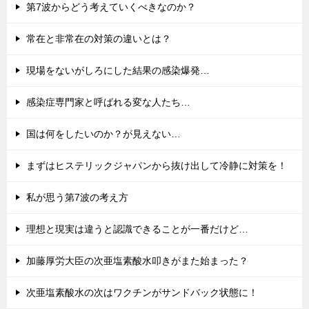
第7波からどう考えていくべきなのか？
常在と非常在の対策の違いとは？
現場をないがしろにした結果の感染爆発…
感染症専門家と呼ばれる変な人たち…
国は何をしたいのか？が見えない…
まずはヒステリックジャパンから抜け出して冷静に対策を！
私が思う第7波の考え方
理想と現実は違うと認識できることが一番だけど…
加藤厚労大臣の次亜塩素酸水叩きがまた始まった？
次亜塩素酸水の次はワクチンがサンドバック状態に！