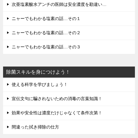
次亜塩素酸水アンチの医師は安全濃度を勘違い…
ニャーでもわかる塩素の話…その１
ニャーでもわかる塩素の話…その２
ニャーでもわかる塩素の話…その３
除菌スキルを身につけよう！
使える科学を学びましょう！
宣伝文句に騙されないための消毒の言葉知識！
効果や安全性は濃度だけじゃなくて条件次第！
間違った拭き掃除の仕方