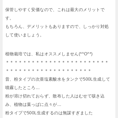
保管しやすく安価なので、これは最大のメリットで
す。
もちろん、デメリットもありますので、しっかり対処
して使いましょう。
植物栽培では、私はオススメしません(*^O^*)
＊＊＊＊＊＊＊＊＊＊＊＊＊＊＊＊＊＊＊＊＊＊＊＊
＊＊＊＊＊＊＊＊＊＊＊＊＊＊＊＊＊＊＊＊
昔、粉タイプの次亜塩素酸水をタンクで500L生成して
噴霧したところ…
粉が溶け切れておらず、散布した人はむせて咳き込
み、植物は葉っぱに点々が…
粉タイプで500L生成するのは無謀すぎました