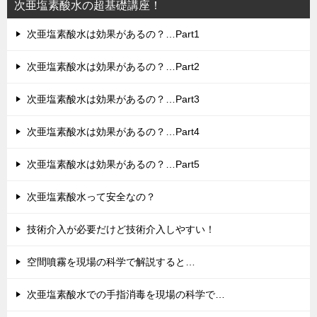
次亜塩素酸水の超基礎講座！
次亜塩素酸水は効果があるの？…Part1
次亜塩素酸水は効果があるの？…Part2
次亜塩素酸水は効果があるの？…Part3
次亜塩素酸水は効果があるの？…Part4
次亜塩素酸水は効果があるの？…Part5
次亜塩素酸水って安全なの？
技術介入が必要だけど技術介入しやすい！
空間噴霧を現場の科学で解説すると…
次亜塩素酸水での手指消毒を現場の科学で…