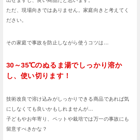
出せますし、良い商品だと思います。
ただ、現場向きではありません。家庭向きと考えてく
ださい。
その家庭で事故を防止しながら使うコツは…
30～35℃のぬるま湯でしっかり溶か
し、使い切ります！
技術改良で溶け込みがしっかりできる商品であれば気
にしなくても良いかもしれませんが…
子どもやお年寄り、ペットや栽培では万一の事故にも
留意すべきかな？