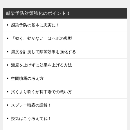
感染予防対策強化のポイント！
感染予防の基本に忠実に！
「効く、効かない」はヘボの典型
濃度を計測して除菌効果を強化する！
濃度を上げずに効果を上げる方法
空間噴霧の考え方
拭くより吹くが長丁場での戦い方！
スプレー噴霧の誤解！
換気はこう考えてね！