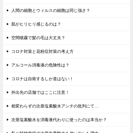
人間の細胞とウィルスの細胞は同じ強さ？
肌がヒリヒリ感じるのは？
空間噴霧で髪の毛は大丈夫？
コロナ対策と花粉症対策の考え方
アルコール消毒液の危険性は？
コロナは自衛するしか道はない！
外出先の店舗ではここに注意！
相変わらずの次亜塩素酸水アンチの批判にて…
次亜塩素酸水を消毒液代わりに使ったのは本当か？