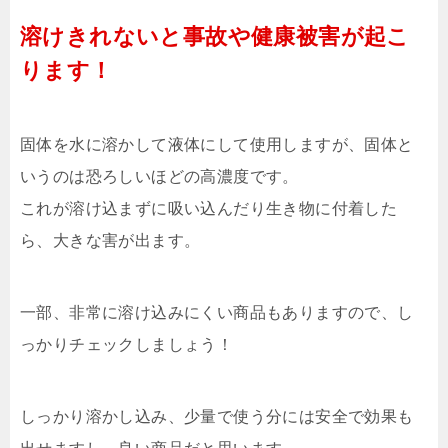
溶けきれないと事故や健康被害が起こ
ります！
固体を水に溶かして液体にして使用しますが、固体と
いうのは恐ろしいほどの高濃度です。
これが溶け込まずに吸い込んだり生き物に付着した
ら、大きな害が出ます。
一部、非常に溶け込みにくい商品もありますので、し
っかりチェックしましょう！
しっかり溶かし込み、少量で使う分には安全で効果も